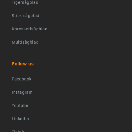
Tigersågblad
Stick sågblad
Karosserisågblad
Multisågblad
Follow us
Facebook
Instagram
Youtube
Linkedin
Tiktok