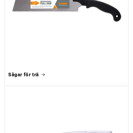
Sågar för trä