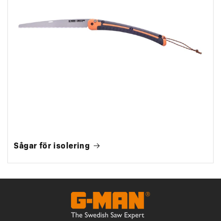
Sågar för isolering