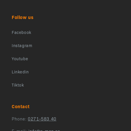
Follow us
Facebook
Instagram
Youtube
Linkedin
Tiktok
Contact
Phone:
0271-583 40