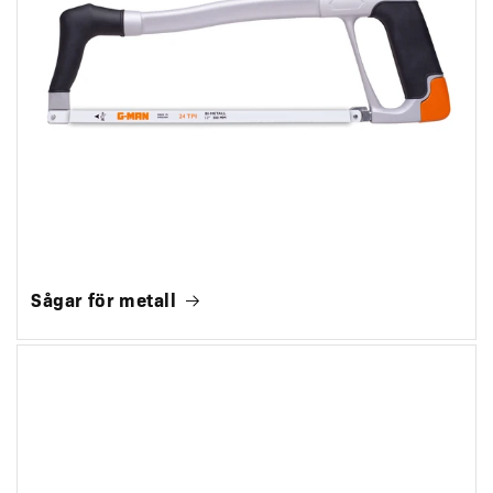
Sågar för metall