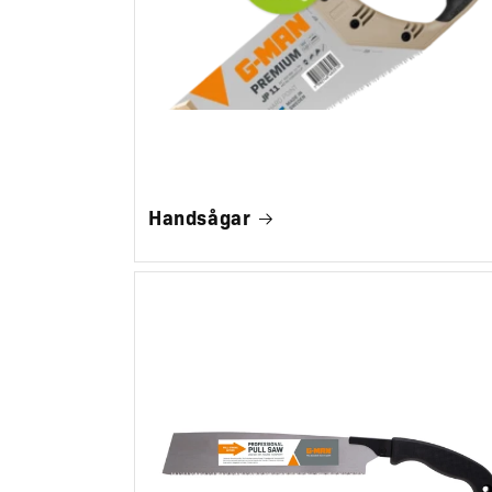
Handsågar