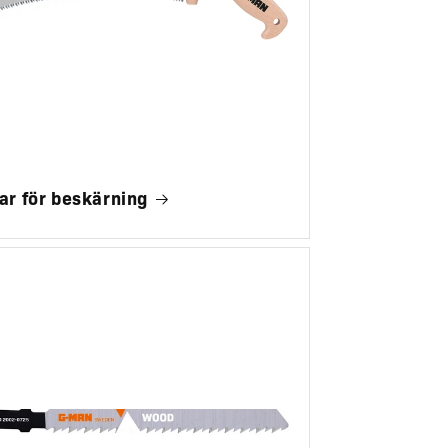
ar för beskärning