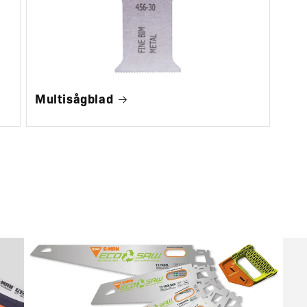
Multisågblad