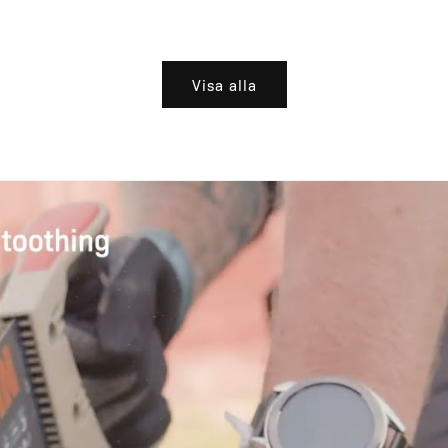
Visa alla