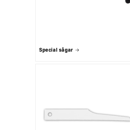
Special sågar