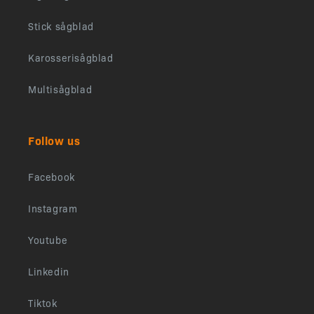
Stick sågblad
Karosserisågblad
Multisågblad
Follow us
Facebook
Instagram
Youtube
Linkedin
Tiktok