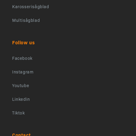
Karosserisågblad
Multisågblad
Follow us
Facebook
Instagram
Youtube
Linkedin
Tiktok
Contact