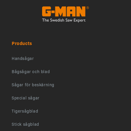
Products
Handsågar
Bågsågar och blad
Sågar för beskärning
Special sågar
Tigersågblad
Stick sågblad