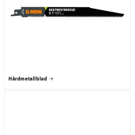
Hårdmetallblad