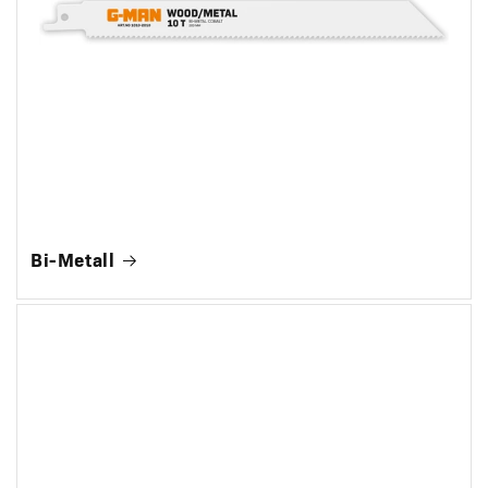
Bi-Metall