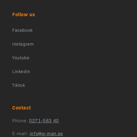
Follow us
Facebook
Instagram
Youtube
Linkedin
Tiktok
Contact
Phone:
0271-583 40
E-mail:
info@g-man.se