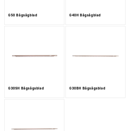
G50 Bågsågblad
G40H Bågsågblad
G30SH Bågsågsblad
G30BH Bågsågsblad