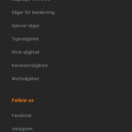
Sågar för beskärning
Special sågar
Tigersågblad
Stick sågblad
Karosserisågblad
Multisågblad
Follow us
Facebook
Instagram