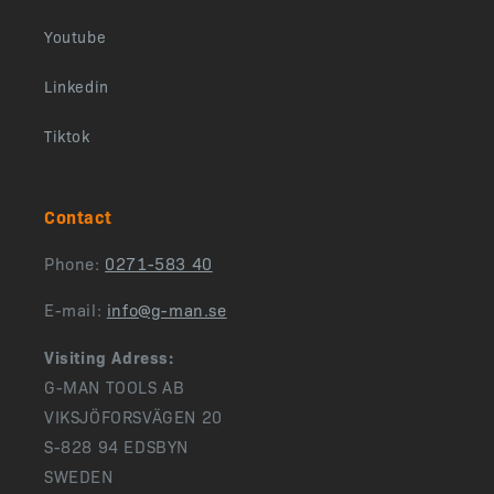
Youtube
Linkedin
Tiktok
Contact
Phone:
0271-583 40
E-mail:
info@g-man.se
Visiting Adress:
G-MAN TOOLS AB
VIKSJÖFORSVÄGEN 20
S-828 94 EDSBYN
SWEDEN