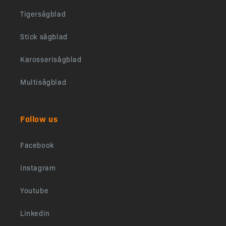
Tigersågblad
Stick sågblad
Karosserisågblad
Multisågblad
Follow us
Facebook
Instagram
Youtube
Linkedin